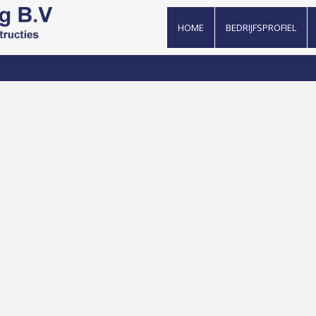
HOME
BEDRIJFSPROFIEL