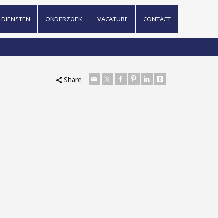
DIENSTEN
ONDERZOEK
VACATURE
CONTACT
Share