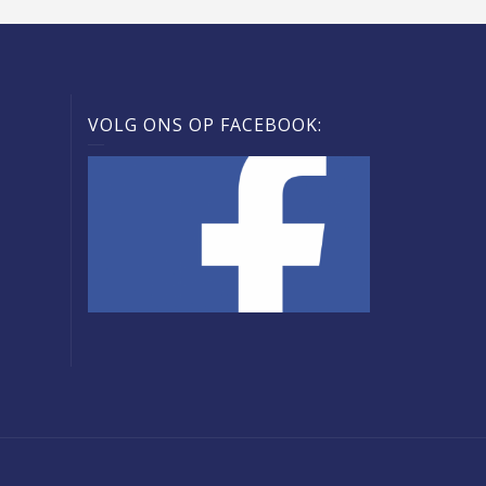
VOLG ONS OP FACEBOOK: