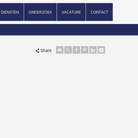
DIENSTEN
ONDERZOEK
VACATURE
CONTACT
Share