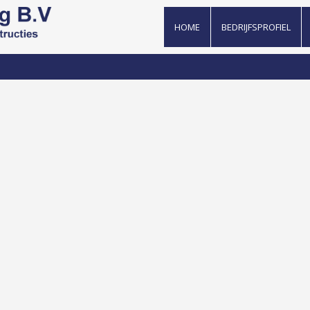
HOME
BEDRIJFSPROFIEL