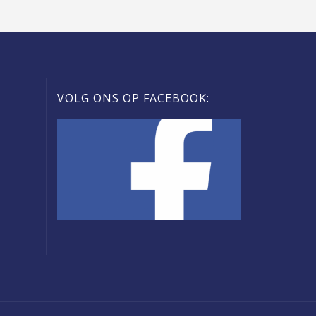
VOLG ONS OP FACEBOOK: