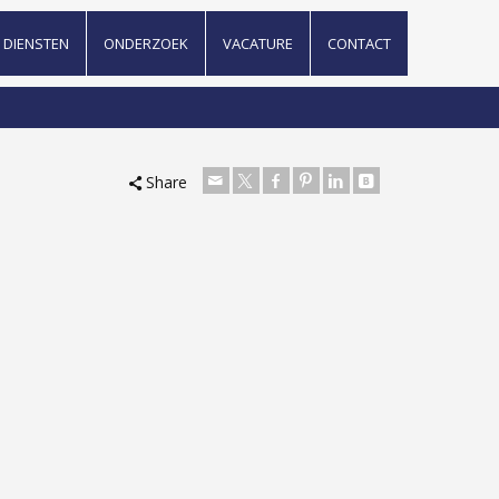
DIENSTEN
ONDERZOEK
VACATURE
CONTACT
Share