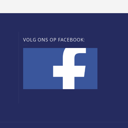
VOLG ONS OP FACEBOOK: