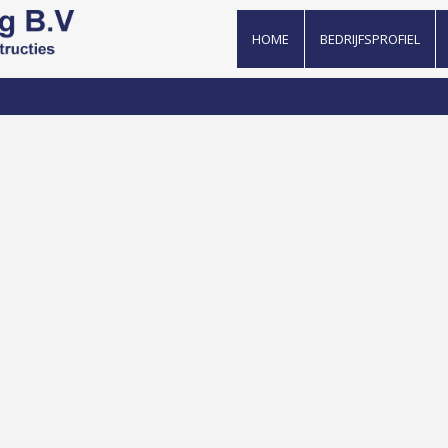
HOME
BEDRIJFSPROFIEL