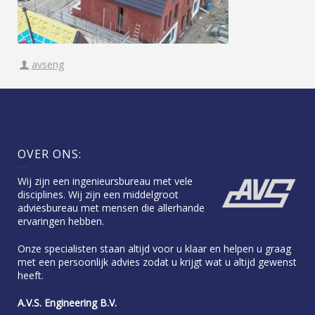
avseng
OVER ONS:
Wij zijn een ingenieursbureau met vele
disciplines. Wij zijn een middelgroot
adviesbureau met mensen die allerhande
ervaringen hebben.
Onze specialisten staan altijd voor u klaar en helpen u graag
met een persoonlijk advies zodat u krijgt wat u altijd gewenst
heeft.
A.V.S. Engineering B.V.