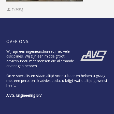
avseng
OVER ONS:
Wij zijn een ingenieursbureau met vele
disciplines. Wij zijn een middelgroot
adviesbureau met mensen die allerhande
ervaringen hebben.
Onze specialisten staan altijd voor u klaar en helpen u graag
met een persoonlijk advies zodat u krijgt wat u altijd gewenst
heeft.
A.V.S. Engineering B.V.