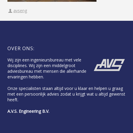
avseng
OVER ONS:
Wij zijn een ingenieursbureau met vele
disciplines. Wij zijn een middelgroot
adviesbureau met mensen die allerhande
ervaringen hebben.
Onze specialisten staan altijd voor u klaar en helpen u graag
met een persoonlijk advies zodat u krijgt wat u altijd gewenst
heeft.
A.V.S. Engineering B.V.