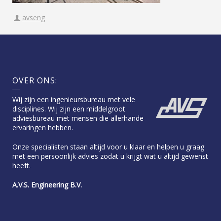
avseng
OVER ONS:
Wij zijn een ingenieursbureau met vele
disciplines. Wij zijn een middelgroot
adviesbureau met mensen die allerhande
ervaringen hebben.
Onze specialisten staan altijd voor u klaar en helpen u graag
met een persoonlijk advies zodat u krijgt wat u altijd gewenst
heeft.
A.V.S. Engineering B.V.