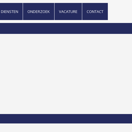
DIENSTEN
ONDERZOEK
VACATURE
CONTACT