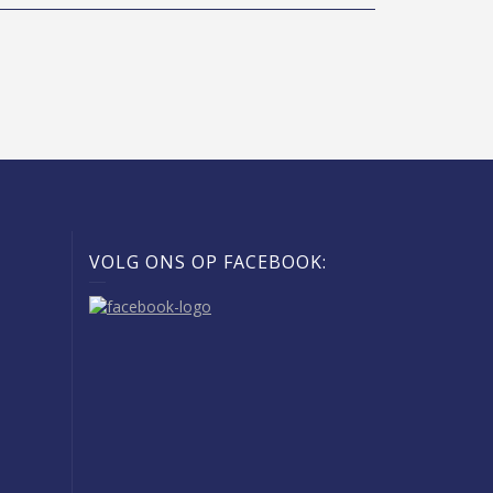
VOLG ONS OP FACEBOOK: