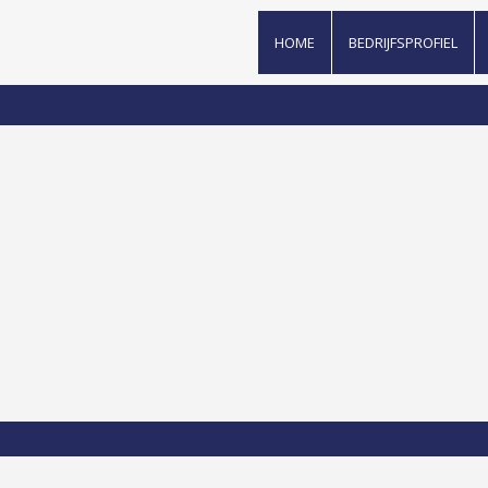
HOME
BEDRIJFSPROFIEL