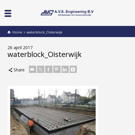
Home
waterblock_Oisterwijk
26 april 2017
waterblock_Oisterwijk
Share