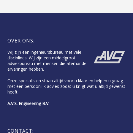
OVER ONS:
Wij zijn een ingenieursbureau met vele
disciplines. Wij zijn een middelgroot
adviesbureau met mensen die allerhande
ervaringen hebben.
Onze specialisten staan altijd voor u klaar en helpen u graag
met een persoonlijk advies zodat u krijgt wat u altijd gewenst
heeft.
A.V.S. Engineering B.V.
CONTACT: