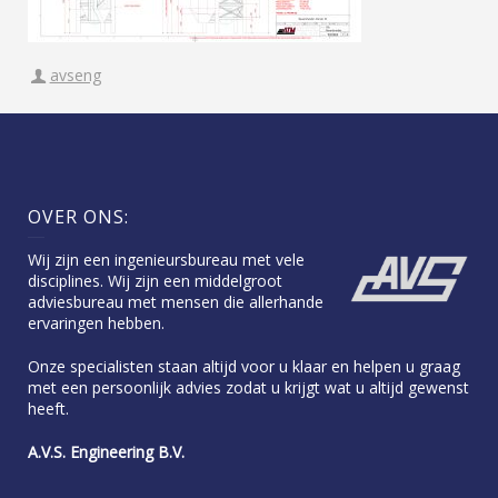
avseng
OVER ONS:
Wij zijn een ingenieursbureau met vele
disciplines. Wij zijn een middelgroot
adviesbureau met mensen die allerhande
ervaringen hebben.
Onze specialisten staan altijd voor u klaar en helpen u graag
met een persoonlijk advies zodat u krijgt wat u altijd gewenst
heeft.
A.V.S. Engineering B.V.