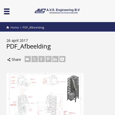
Home
PDF_Afbeelding
26 april 2017
PDF_Afbeelding
Share