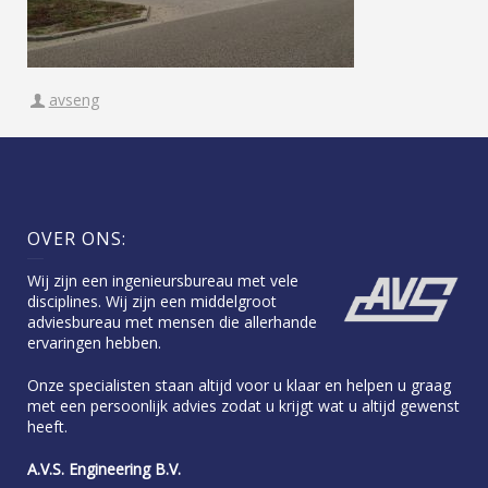
avseng
OVER ONS:
Wij zijn een ingenieursbureau met vele
disciplines. Wij zijn een middelgroot
adviesbureau met mensen die allerhande
ervaringen hebben.
Onze specialisten staan altijd voor u klaar en helpen u graag
met een persoonlijk advies zodat u krijgt wat u altijd gewenst
heeft.
A.V.S. Engineering B.V.