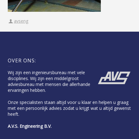
avseng
OVER ONS:
Wij zijn een ingenieursbureau met vele
disciplines. Wij zijn een middelgroot
adviesbureau met mensen die allerhande
ervaringen hebben.
Onze specialisten staan altijd voor u klaar en helpen u graag
met een persoonlijk advies zodat u krijgt wat u altijd gewenst
heeft.
A.V.S. Engineering B.V.