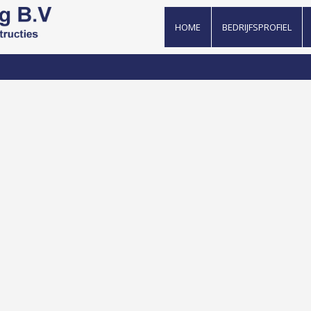
HOME
BEDRIJFSPROFIEL