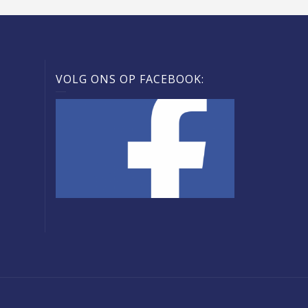
VOLG ONS OP FACEBOOK: