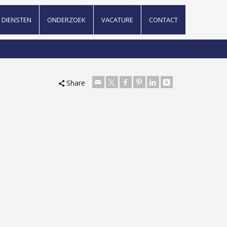
DIENSTEN
ONDERZOEK
VACATURE
CONTACT
Share