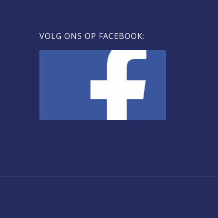
VOLG ONS OP FACEBOOK: