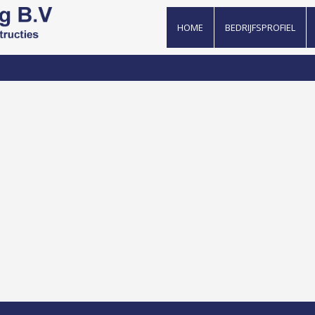
HOME
BEDRIJFSPROFIEL