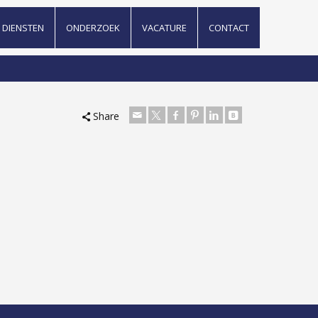
DIENSTEN
ONDERZOEK
VACATURE
CONTACT
Share