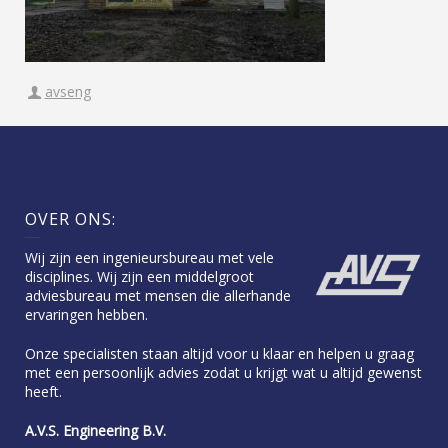
avseng
OVER ONS:
Wij zijn een ingenieursbureau met vele
disciplines. Wij zijn een middelgroot
adviesbureau met mensen die allerhande
ervaringen hebben.
Onze specialisten staan altijd voor u klaar en helpen u graag
met een persoonlijk advies zodat u krijgt wat u altijd gewenst
heeft.
A.V.S. Engineering B.V.