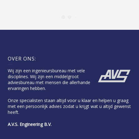
OVER ONS:
Wij zijn een ingenieursbureau met vele
disciplines. Wij zijn een middelgroot
adviesbureau met mensen die allerhande
ervaringen hebben.
Onze specialisten staan altijd voor u klaar en helpen u graag
met een persoonlijk advies zodat u krijgt wat u altijd gewenst
heeft.
A.V.S. Engineering B.V.