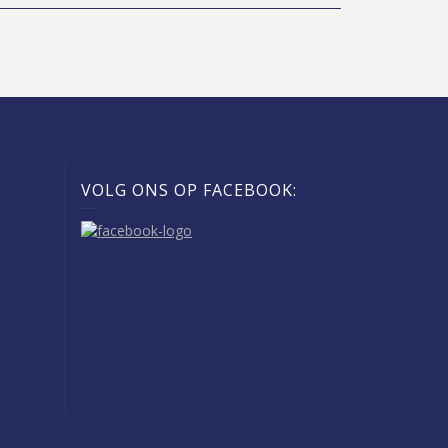
VOLG ONS OP FACEBOOK: