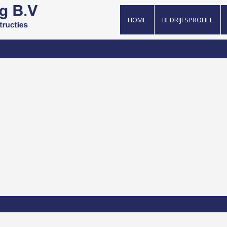
HOME
BEDRIJFSPROFIEL