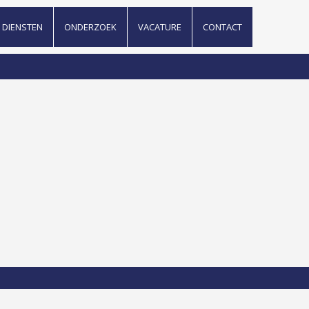
DIENSTEN
ONDERZOEK
VACATURE
CONTACT