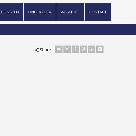
DIENSTEN
ONDERZOEK
VACATURE
CONTACT
Share