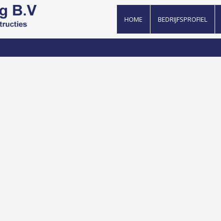
HOME
BEDRIJFSPROFIEL