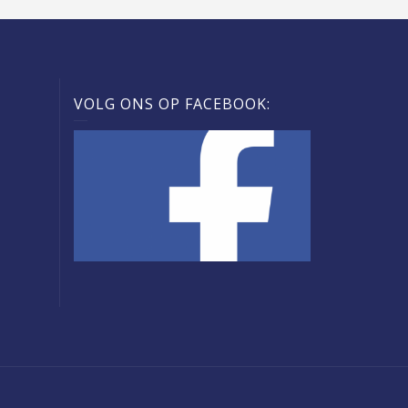
VOLG ONS OP FACEBOOK: