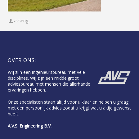
avseng
OVER ONS:
Wij zijn een ingenieursbureau met vele
disciplines. Wij zijn een middelgroot
adviesbureau met mensen die allerhande
ervaringen hebben.
Onze specialisten staan altijd voor u klaar en helpen u graag
met een persoonlijk advies zodat u krijgt wat u altijd gewenst
heeft.
A.V.S. Engineering B.V.