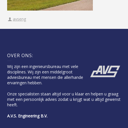
avseng
OVER ONS:
Wij zijn een ingenieursbureau met vele
disciplines. Wij zijn een middelgroot
adviesbureau met mensen die allerhande
ervaringen hebben.
Onze specialisten staan altijd voor u klaar en helpen u graag
met een persoonlijk advies zodat u krijgt wat u altijd gewenst
heeft.
A.V.S. Engineering B.V.