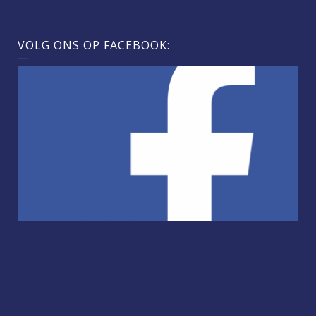
VOLG ONS OP FACEBOOK: