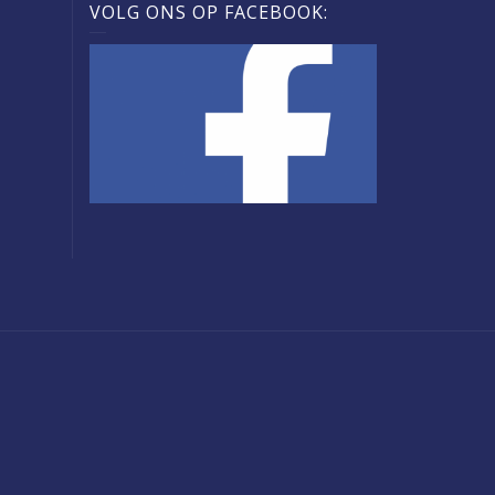
VOLG ONS OP FACEBOOK: