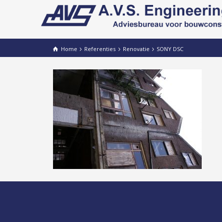
Home
Referenties
Renovatie
SONY DSC