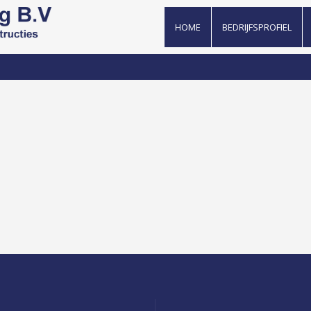
HOME
BEDRIJFSPROFIEL