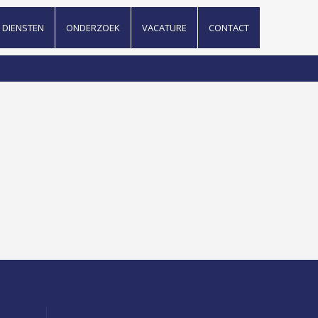
DIENSTEN
ONDERZOEK
VACATURE
CONTACT