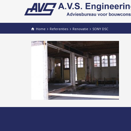
Home
Referenties
Renovatie
SONY DSC