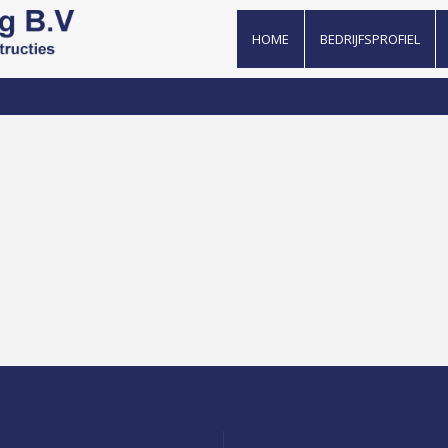
HOME
BEDRIJFSPROFIEL