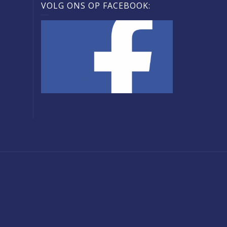
VOLG ONS OP FACEBOOK: