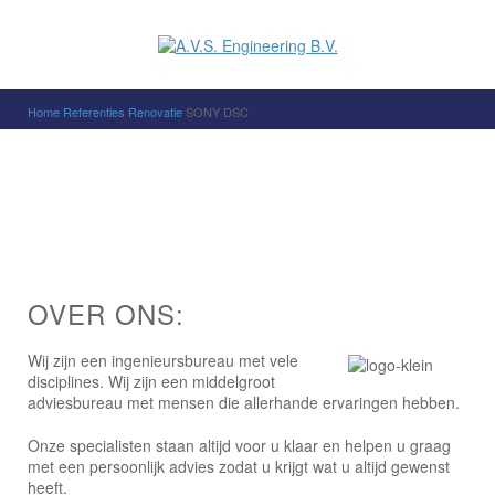
Home
Referenties
Renovatie
SONY DSC
OVER ONS:
Wij zijn een ingenieursbureau met vele
disciplines. Wij zijn een middelgroot
adviesbureau met mensen die allerhande ervaringen hebben.
Onze specialisten staan altijd voor u klaar en helpen u graag
met een persoonlijk advies zodat u krijgt wat u altijd gewenst
heeft.