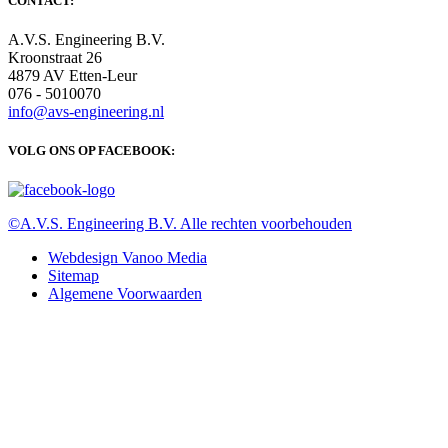
CONTACT:
A.V.S. Engineering B.V.
Kroonstraat 26
4879 AV Etten-Leur
076 - 5010070
info@avs-engineering.nl
VOLG ONS OP FACEBOOK:
©A.V.S. Engineering B.V. Alle rechten voorbehouden
Webdesign Vanoo Media
Sitemap
Algemene Voorwaarden