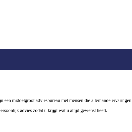
zijn een middelgroot adviesbureau met mensen die allerhande ervaringe
ersoonlijk advies zodat u krijgt wat u altijd gewenst heeft.