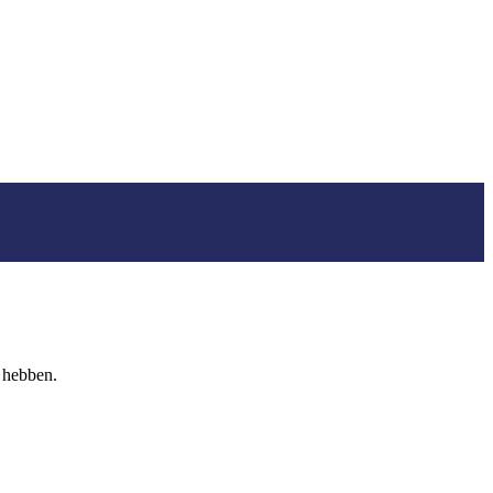
n hebben.