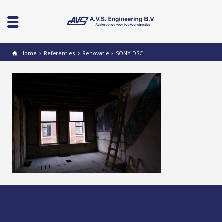
Home
Referenties
Renovatie
SONY DSC