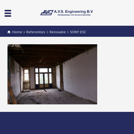
Home
Referenties
Renovatie
SONY DSC