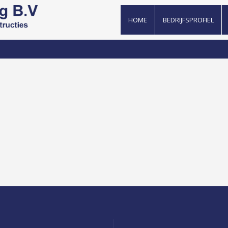
HOME
BEDRIJFSPROFIEL