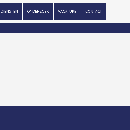
DIENSTEN
ONDERZOEK
VACATURE
CONTACT