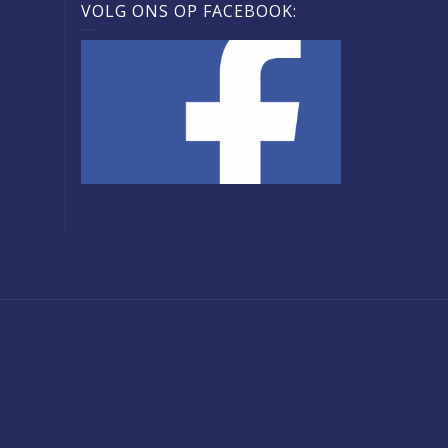
VOLG ONS OP FACEBOOK: