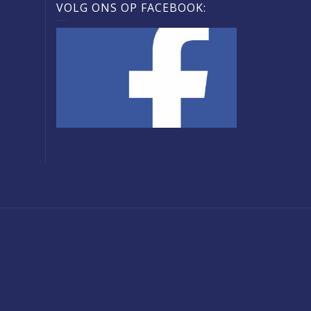
VOLG ONS OP FACEBOOK: