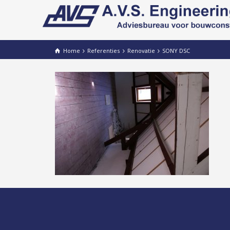
Home
Referenties
Renovatie
SONY DSC