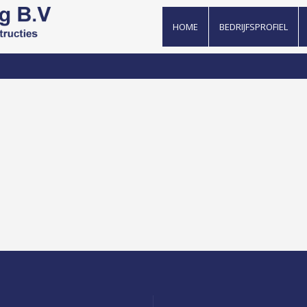
HOME
BEDRIJFSPROFIEL