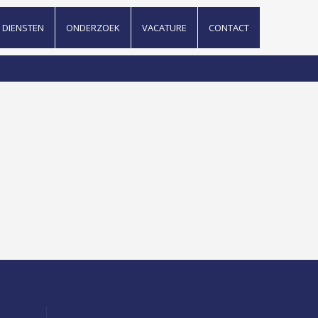
DIENSTEN
ONDERZOEK
VACATURE
CONTACT