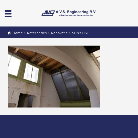
Home
Referenties
Renovatie
SONY DSC