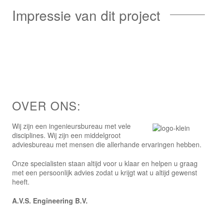
Impressie van dit project
OVER ONS:
Wij zijn een ingenieursbureau met vele
disciplines. Wij zijn een middelgroot
adviesbureau met mensen die allerhande ervaringen hebben.
Onze specialisten staan altijd voor u klaar en helpen u graag
met een persoonlijk advies zodat u krijgt wat u altijd gewenst
heeft.
A.V.S. Engineering B.V.