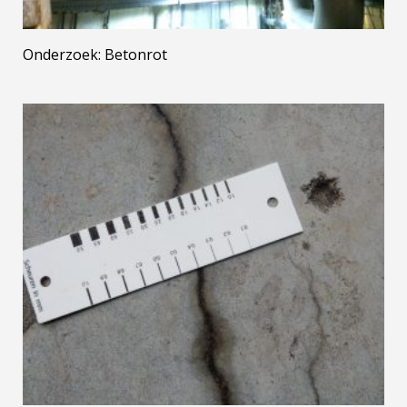
Onderzoek: Betonrot