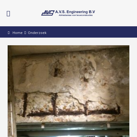
Home
Onderzoek