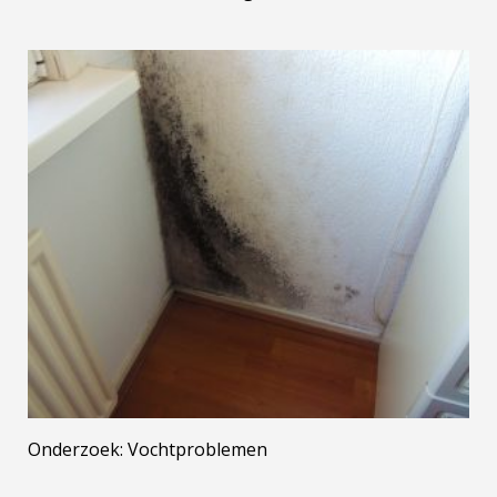
Onderzoek: Vochtproblemen