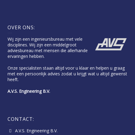
OVER ONS:
Wij zijn een ingenieursbureau met vele
disciplines. Wij zijn een middelgroot
adviesbureau met mensen die allerhande
ervaringen hebben.
Onze specialisten staan altijd voor u klaar en helpen u graag
met een persoonlijk advies zodat u krijgt wat u altijd gewenst
heeft.
A.V.S. Engineering B.V.
CONTACT:
A.V.S. Engineering B.V.