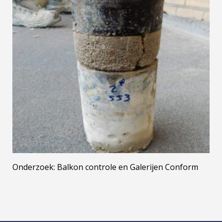
Onderzoek: Balkon controle en Galerijen Conform