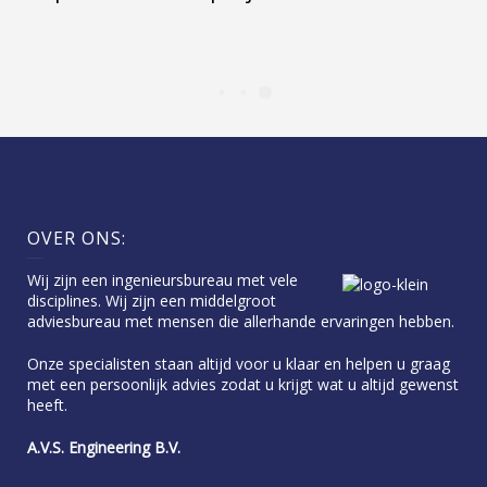
OVER ONS:
Wij zijn een ingenieursbureau met vele
disciplines. Wij zijn een middelgroot
adviesbureau met mensen die allerhande ervaringen hebben.
Onze specialisten staan altijd voor u klaar en helpen u graag
met een persoonlijk advies zodat u krijgt wat u altijd gewenst
heeft.
A.V.S. Engineering B.V.