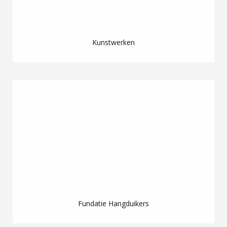
Kunstwerken
Fundatie Hangduikers