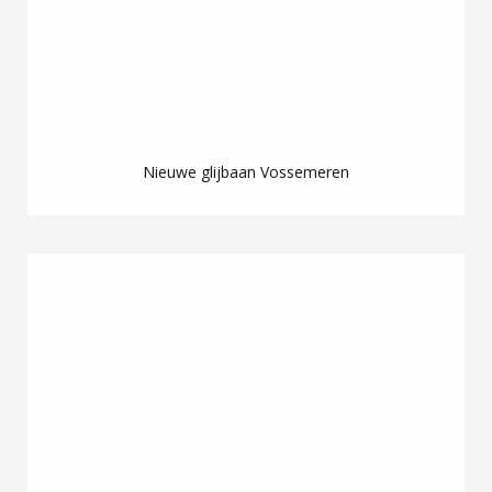
Nieuwe glijbaan Vossemeren