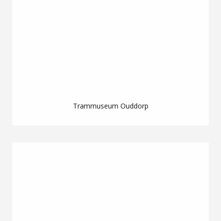
Trammuseum Ouddorp