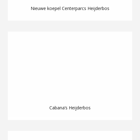
Nieuwe koepel Centerparcs Heijderbos
Cabana’s Heijderbos